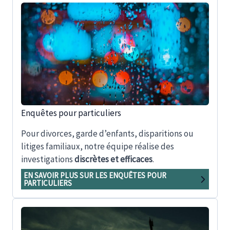
Enquêtes pour particuliers
Pour divorces, garde d’enfants, disparitions ou
litiges familiaux, notre équipe réalise des
investigations
discrètes et efficaces
.
EN SAVOIR PLUS SUR LES ENQUÊTES POUR
PARTICULIERS