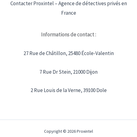
Contacter Proxintel – Agence de détectives privés en
France
Informations de contact :
27 Rue de Châtillon, 25480 École-Valentin
7 Rue Dr Stein, 21000 Dijon
2 Rue Louis de la Verne, 39100 Dole
Copyright © 2026 Proxintel