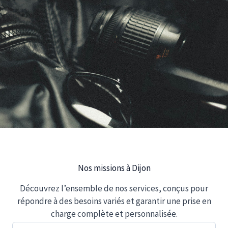
Nos missions à Dijon
Découvrez l’ensemble de nos services, conçus pour
répondre à des besoins variés et garantir une prise en
charge complète et personnalisée.