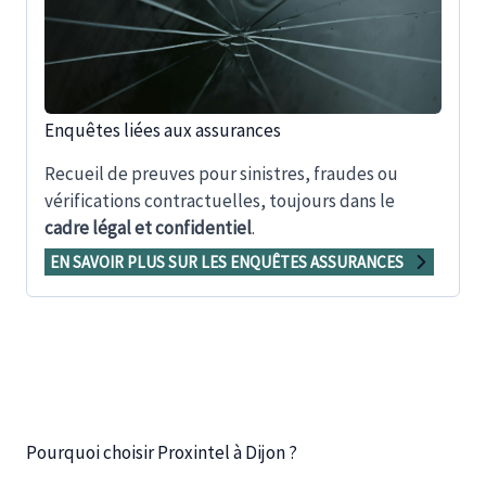
Enquêtes liées aux assurances
Recueil de preuves pour sinistres, fraudes ou
vérifications contractuelles, toujours dans le
cadre légal et confidentiel
.
EN SAVOIR PLUS SUR LES ENQUÊTES ASSURANCES
Pourquoi choisir Proxintel à Dijon ?