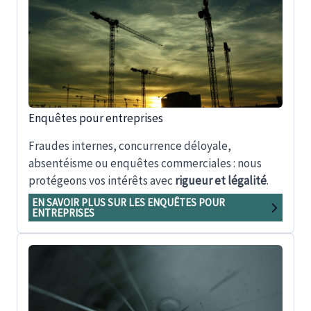
Enquêtes pour entreprises
Fraudes internes, concurrence déloyale,
absentéisme ou enquêtes commerciales : nous
protégeons vos intérêts avec
rigueur et légalité
.
EN SAVOIR PLUS SUR LES ENQUÊTES POUR
ENTREPRISES