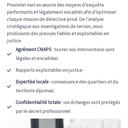
Proxintel met en œuvre des moyens d’enquête
performants et légalement encadrés afin d’optimiser
chaque mission de détective privé. De l’analyse
stratégique aux investigations de terrain, nous
produisons des preuves fiables et exploitables en
justice.
Agrément CNAPS
: toutes nos interventions sont
légales et encadrées
Rapports exploitables en justice
Expertise locale
: connaissance des quartiers et du
territoire dijonnais
Confidentialité totale
: vos échanges sont protégés
par le secret professionnel