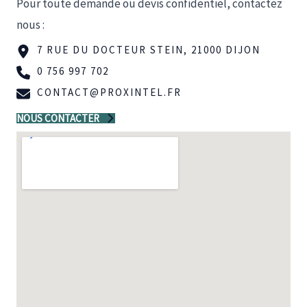
Pour toute demande ou devis confidentiel, contactez
nous :
7 RUE DU DOCTEUR STEIN, 21000 DIJON
0 756 997 702
CONTACT@PROXINTEL.FR
NOUS CONTACTER