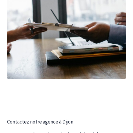
Contactez notre agence à Dijon