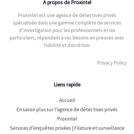
A propos de Proxintel
Proxintel est une agence de détectives privés
spécialisée dans une gamme complète de services
d'investigation pour les professionnels et les
particuliers, répondant à vos besoins en preuves avec
fiabilité et discrétion.
Privacy Policy
Liens rapide
Accueil
En savoir plus sur l’agence de détectives privés
Proxintel
Services d’enquêtes privées | Filature et surveillance